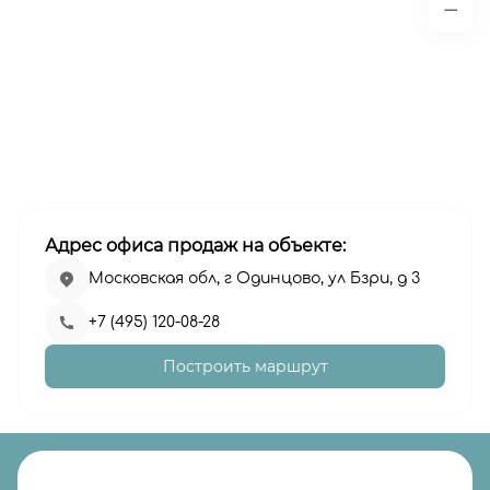
Адрес офиса продаж на объекте:
Московская обл, г Одинцово, ул Бзри, д 3
+7 (495) 120-08-28
Построить маршрут