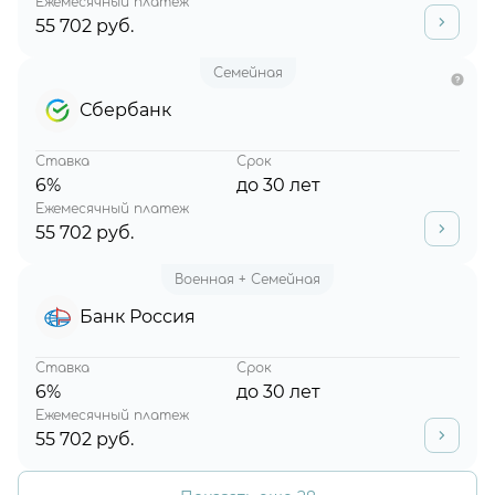
Ежемесячный платеж
55 702 руб.
Семейная
Сбербанк
Ставка
Срок
6%
до 30 лет
Ежемесячный платеж
55 702 руб.
Военная + Семейная
Банк Россия
Ставка
Срок
6%
до 30 лет
Ежемесячный платеж
55 702 руб.