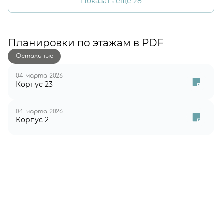
Показать еще 28
Планировки по этажам в PDF
Остальные
04 марта 2026
Корпус 23
04 марта 2026
Корпус 2