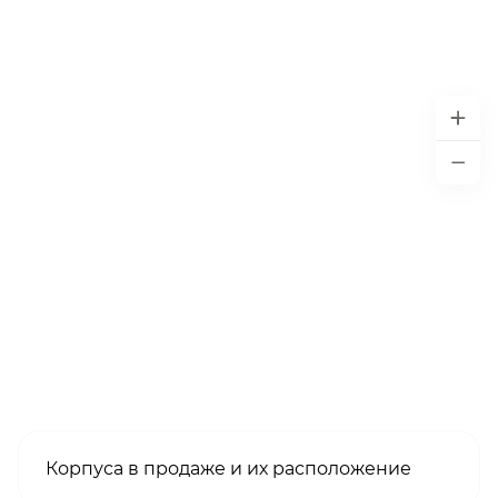
Корпуса в продаже и их расположение