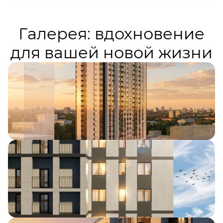
Галерея: вдохновение
для вашей новой жизни