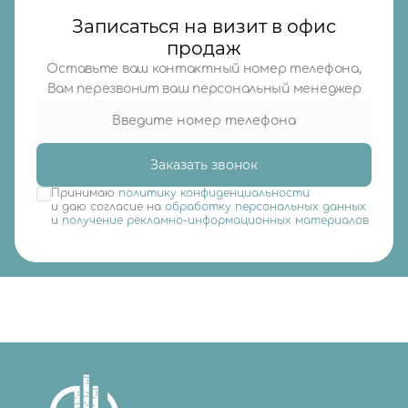
Записаться на визит в офис
продаж
Оставьте ваш контактный номер телефона,
Вам перезвонит ваш персональный менеджер
Заказать звонок
Принимаю
политику конфиденциальности
и даю согласие на
обработку персональных данных
и
получение рекламно-информационных материалов