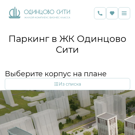
Паркинг в ЖК Одинцово
Сити
Выберите корпус на плане
Из списка