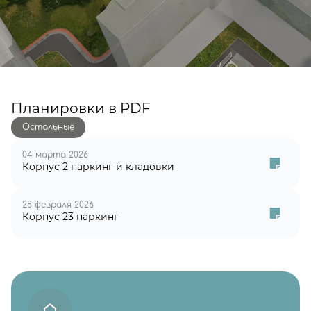
Планировки в PDF
Остальные
04 марта 2026
Корпус 2 паркинг и кладовки
28 февраля 2026
Корпус 23 паркинг