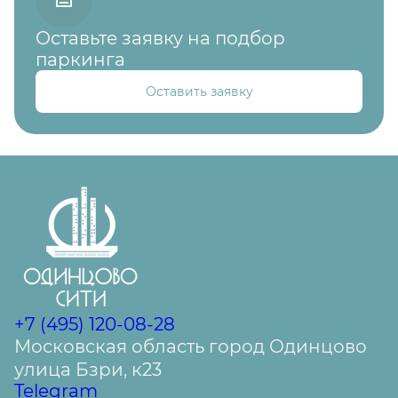
Оставьте заявку на подбор
паркинга
Оставить заявку
+7 (495) 120-08-28
Московская область город Одинцово
улица Бзри, к23
Telegram