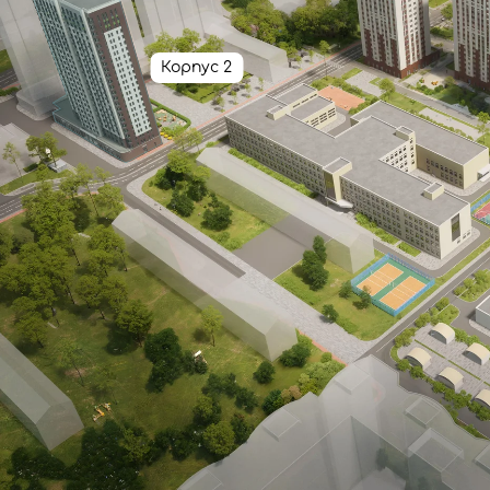
Корпус 2