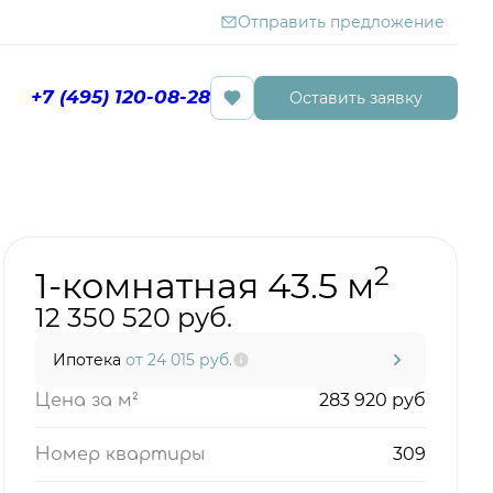
Отправить предложение
+7 (495) 120-08-28
Оставить заявку
Бронировать сейчас
2
1-комнатная 43.5 м
12 350 520 руб.
Ипотека
от 24 015 руб.
283 920 руб
Цена за м²
309
Номер квартиры