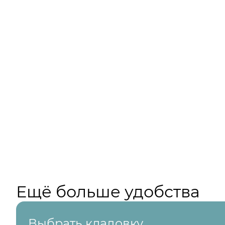
Ещё больше удобства
Выбрать кладовку