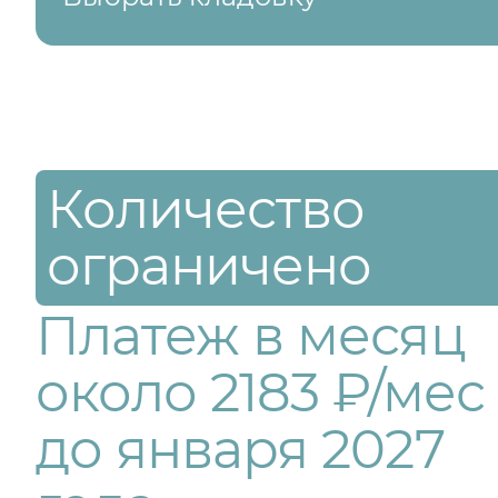
Количество
ограничено
Платеж в месяц
около 2183 ₽/мес
до января 2027