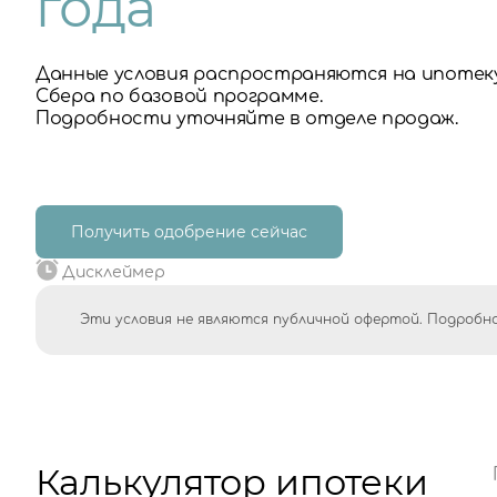
года
Данные условия распространяются на ипотек
Сбера по базовой программе.
Подробности уточняйте в отделе продаж.
Получить одобрение сейчас
Дисклеймер
Эти условия не являются публичной офертой. Подробно
Калькулятор ипотеки