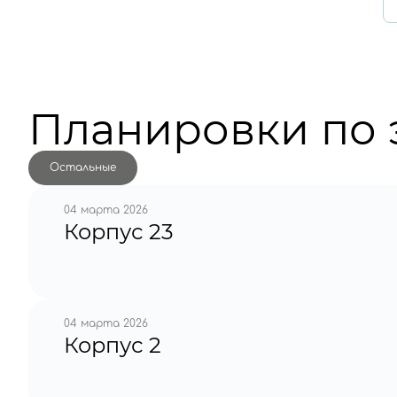
Планировки по 
Остальные
04 марта 2026
Корпус 23
04 марта 2026
Корпус 2