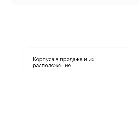
Корпуса в продаже и их
расположение