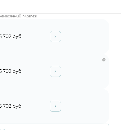
жемесячный платеж
5 702 руб.
5 702 руб.
5 702 руб.