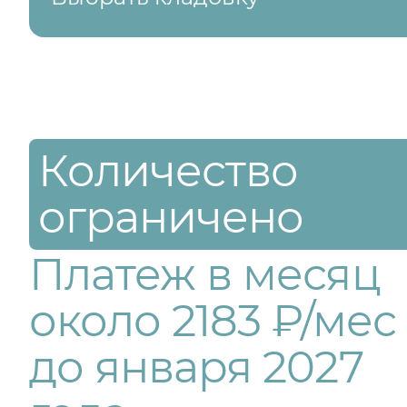
Количество
ограничено
Платеж в месяц
около 2183 ₽/мес
до января 2027