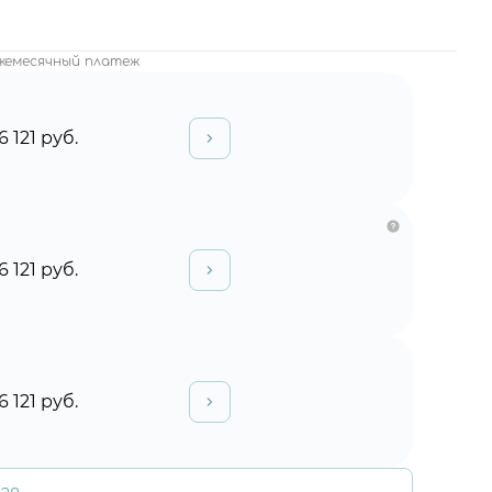
жемесячный платеж
6 121 руб.
6 121 руб.
6 121 руб.