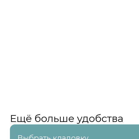
Ещё больше удобства
Выбрать кладовку