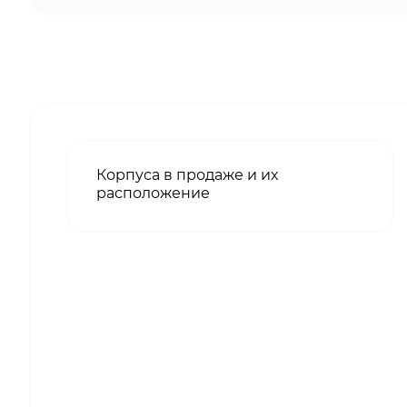
Корпуса в продаже и их
расположение