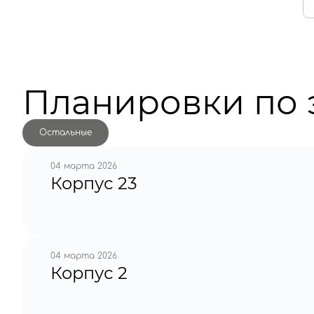
Планировки по 
Остальные
04 марта 2026
Корпус 23
04 марта 2026
Корпус 2