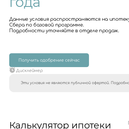
года
Данные условия распространяются на ипотек
Сбера по базовой программе.
Подробности уточняйте в отделе продаж.
Получить одобрение сейчас
Дисклеймер
Эти условия не являются публичной офертой. Подробно
Калькулятор ипотеки