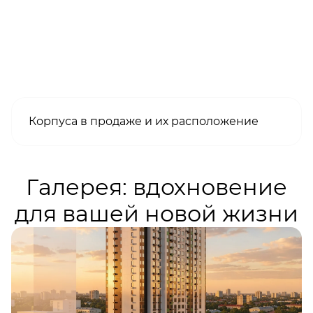
Корпуса в продаже и их расположение
Галерея: вдохновение
для вашей новой жизни