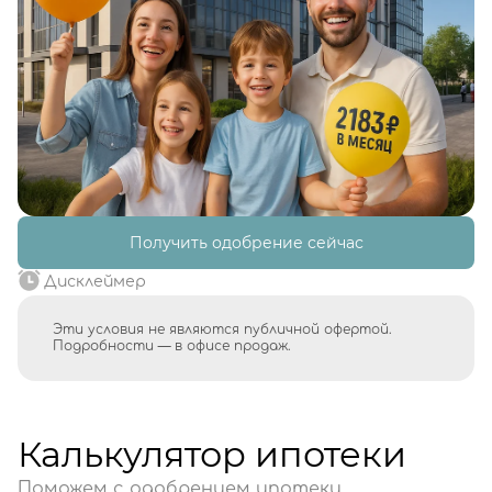
Получить одобрение сейчас
Дисклеймер
Эти условия не являются публичной офертой.
Подробности — в офисе продаж.
Калькулятор ипотеки
Поможем с одобрением ипотеки