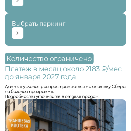
Выбрать паркинг
Количество ограничено
Платеж в месяц около 2183 ₽/мес
до января 2027 года
Данные условия распространяются на ипотеку Сбера
по базовой программе.
Подробности уточняйте в отделе продаж.