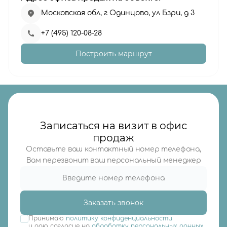
Московская обл, г Одинцово, ул Бзри, д 3
+7 (495) 120-08-28
Построить маршрут
Записаться на визит в офис
продаж
Оставьте ваш контактный номер телефона,
Вам перезвонит ваш персональный менеджер
Заказать звонок
Принимаю
политику конфиденциальности
и даю согласие на
обработку персональных данных