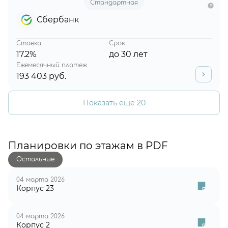
Стандартная
Сбербанк
Ставка
Срок
17.2%
до 30 лет
Ежемесячный платеж
193 403 руб.
Показать еще 20
Планировки по этажам в PDF
Остальные
04 марта 2026
Корпус 23
04 марта 2026
Корпус 2