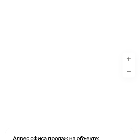
Адрес офиса продаж на объекте: