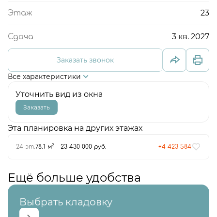
23
Этаж
3 кв. 2027
Сдача
Заказать звонок
Все характеристики
Уточнить вид из окна
Заказать
Эта планировка на других этажах
2
24 эт.
78.1 м
23 430 000 руб.
+4 423 584
Ещё больше удобства
Выбрать кладовку