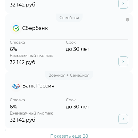
32 142 руб.
Семейная
Сбербанк
Ставка
Срок
6%
до 30 лет
Ежемесячный платеж
32 142 руб.
Военная + Семейная
Банк Россия
Ставка
Срок
6%
до 30 лет
Ежемесячный платеж
32 142 руб.
Показать еще 28