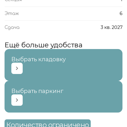
6
Этаж
3 кв. 2027
Сдача
Ещё больше удобства
Выбрать кладовку
Выбрать паркинг
Количество ограничено