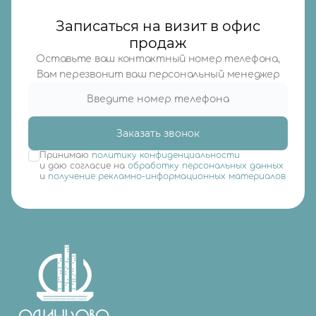
Записаться на визит в офис
продаж
Оставьте ваш контактный номер телефона,
Вам перезвонит ваш персональный менеджер
Заказать звонок
Принимаю
политику конфиденциальности
и даю согласие на
обработку персональных данных
и
получение рекламно-информационных материалов