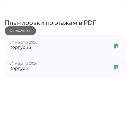
Планировки по этажам в PDF
Остальные
04 марта 2026
Корпус 23
04 марта 2026
Корпус 2