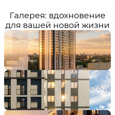
Галерея: вдохновение
для вашей новой жизни