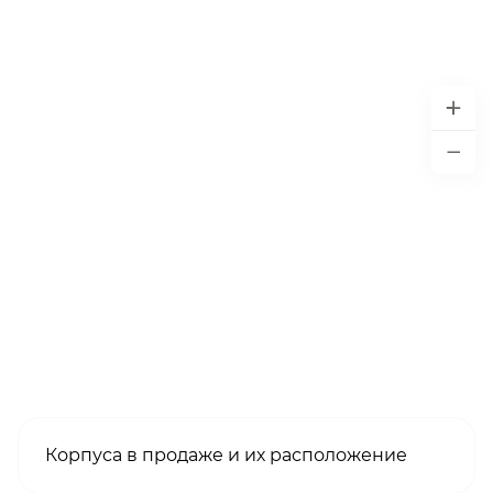
Корпуса в продаже и их расположение