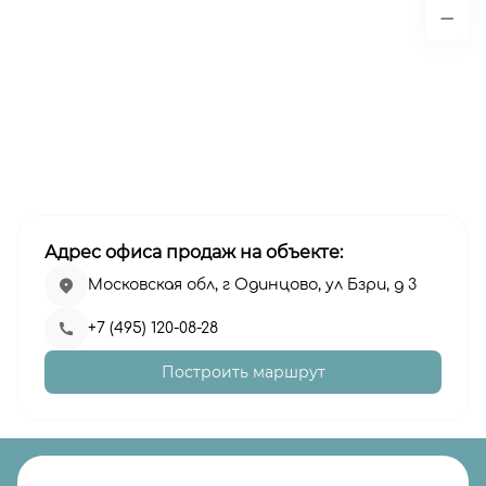
Адрес офиса продаж на объекте:
Московская обл, г Одинцово, ул Бзри, д 3
+7 (495) 120-08-28
Построить маршрут