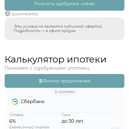
Получить одобрение сейчас
Дисклеймер
Эти условия не являются публичной офертой.
Подробности — в офисе продаж.
Калькулятор ипотеки
Поможем с одобрением ипотеки
Фильтр предложений
it-ипотека
Сбербанк
Ставка
Срок
6%
до 30 лет
Ежемесячный платеж