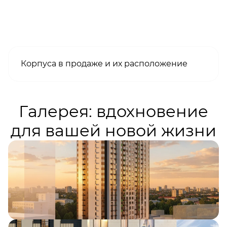
Корпуса в продаже и их расположение
Галерея: вдохновение
для вашей новой жизни