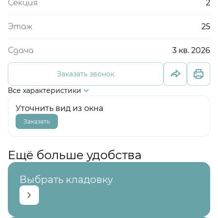
2
Секция
25
Этаж
3 кв. 2026
Сдача
Заказать звонок
Все характеристики
Уточнить вид из окна
Заказать
Ещё больше удобства
Выбрать кладовку