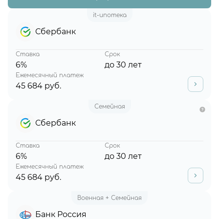
it-ипотека
Сбербанк
Ставка
Срок
6%
до 30 лет
Ежемесячный платеж
45 684 руб.
Семейная
Сбербанк
Ставка
Срок
6%
до 30 лет
Ежемесячный платеж
45 684 руб.
Военная + Семейная
Банк Россия