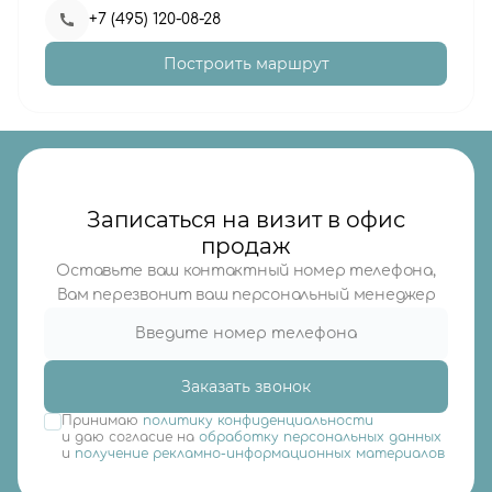
+7 (495) 120-08-28
Построить маршрут
Записаться на визит в офис
продаж
Оставьте ваш контактный номер телефона,
Вам перезвонит ваш персональный менеджер
Заказать звонок
Принимаю
политику конфиденциальности
и даю согласие на
обработку персональных данных
и
получение рекламно-информационных материалов