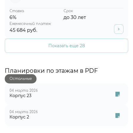
Ставка
Срок
6%
до 30 лет
Ежемесячный платеж
45 684 руб.
Показать еще 28
Планировки по этажам в PDF
Остальные
04 марта 2026
Корпус 23
04 марта 2026
Корпус 2