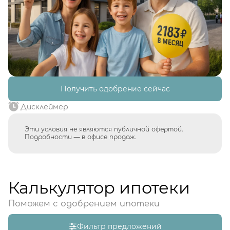
Получить одобрение сейчас
Дисклеймер
Эти условия не являются публичной офертой.
Подробности — в офисе продаж.
Калькулятор ипотеки
Поможем с одобрением ипотеки
Фильтр предложений