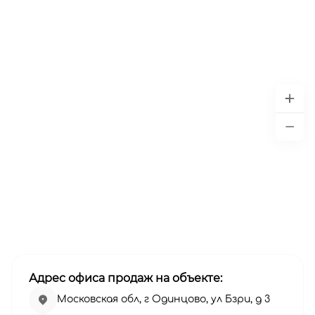
Адрес офиса продаж на объекте:
Московская обл, г Одинцово, ул Бзри, д 3