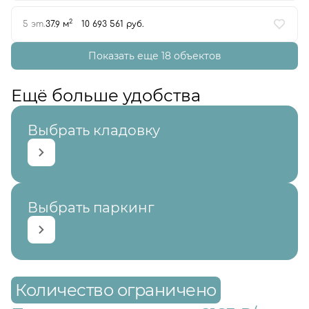
2
5 эт.
37.9 м
10 693 561 руб.
Показать еще 18 объектов
Ещё больше удобства
Выбрать кладовку
Выбрать паркинг
Количество ограничено