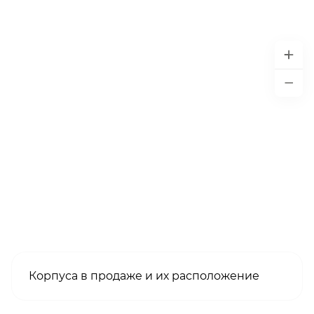
Корпуса в продаже и их расположение