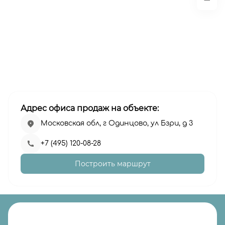
Адрес офиса продаж на объекте:
Московская обл, г Одинцово, ул Бзри, д 3
+7 (495) 120-08-28
Построить маршрут