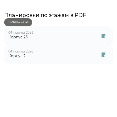
Планировки по этажам в PDF
Остальные
04 марта 2026
Корпус 23
04 марта 2026
Корпус 2