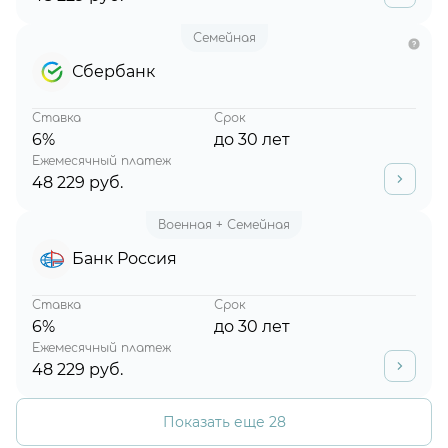
Семейная
Сбербанк
Ставка
Срок
6%
до 30 лет
Ежемесячный платеж
48 229 руб.
Военная + Семейная
Банк Россия
Ставка
Срок
6%
до 30 лет
Ежемесячный платеж
48 229 руб.
Показать еще 28