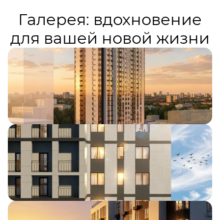
Галерея: вдохновение
для вашей новой жизни