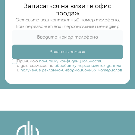
Записаться на визит в офис
продаж
Оставьте ваш контактный номер телефона,
Вам перезвонит ваш персональный менеджер
Заказать звонок
Принимаю
политику конфиденциальности
и даю согласие на
обработку персональных данных
и
получение рекламно-информационных материалов