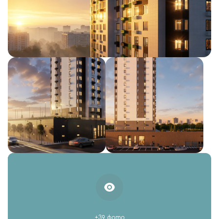
+39 фото