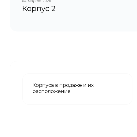
04 марта 2026
Корпус 2
Корпуса в продаже и их
расположение