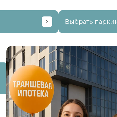
Выбрать парки