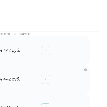
жемесячный платеж
4 442 руб.
4 442 руб.