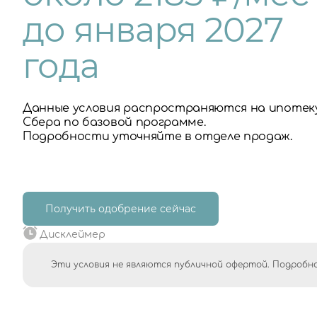
до января 2027
года
Данные условия распространяются на ипотек
Сбера по базовой программе.
Подробности уточняйте в отделе продаж.
Получить одобрение сейчас
Дисклеймер
Эти условия не являются публичной офертой. Подробно