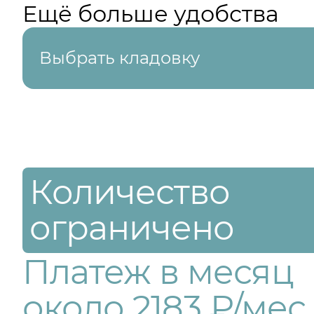
Ещё больше удобства
Выбрать кладовку
Количество
ограничено
Платеж в месяц
около 2183 ₽/мес