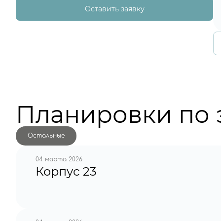
Оставить заявку
Планировки по 
Остальные
04 марта 2026
Корпус 23