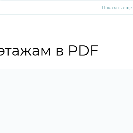
Показать еще
этажам в PDF