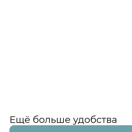
Ещё больше удобства