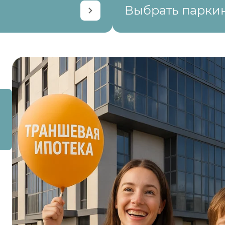
Выбрать парки