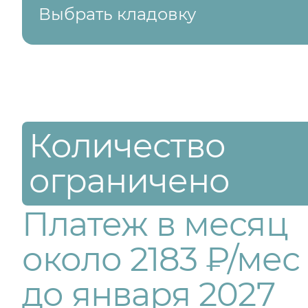
Выбрать кладовку
Количество
ограничено
Платеж в месяц
около 2183 ₽/мес
до января 2027