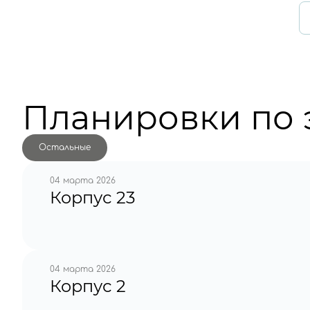
Планировки по 
Остальные
04 марта 2026
Корпус 23
04 марта 2026
Корпус 2