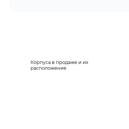
Корпуса в продаже и их
расположение