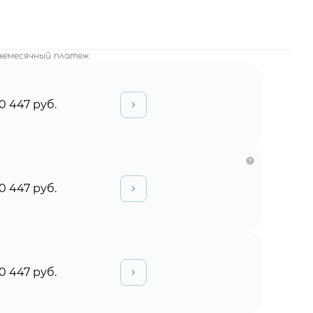
жемесячный платеж
0 447 руб.
0 447 руб.
0 447 руб.