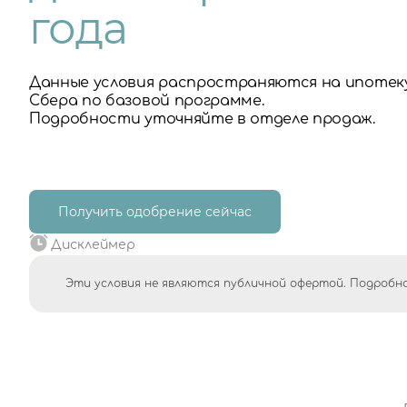
года
Данные условия распространяются на ипотек
Сбера по базовой программе.
Подробности уточняйте в отделе продаж.
Получить одобрение сейчас
Дисклеймер
Эти условия не являются публичной офертой. Подробно