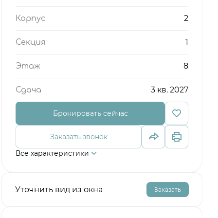
2
Корпус
1
Секция
8
Этаж
3 кв. 2027
Сдача
Бронировать сейчас
Заказать звонок
Все характеристики
Уточнить вид из окна
Заказать