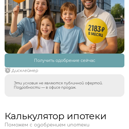
Получить одобрение сейчас
Дисклеймер
Эти условия не являются публичной офертой.
Подробности — в офисе продаж.
Калькулятор ипотеки
Поможем с одобрением ипотеки