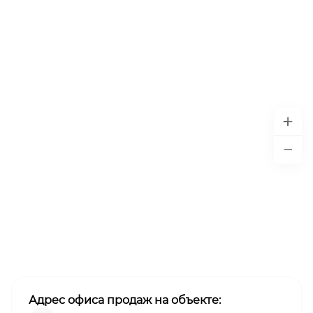
Адрес офиса продаж на объекте: