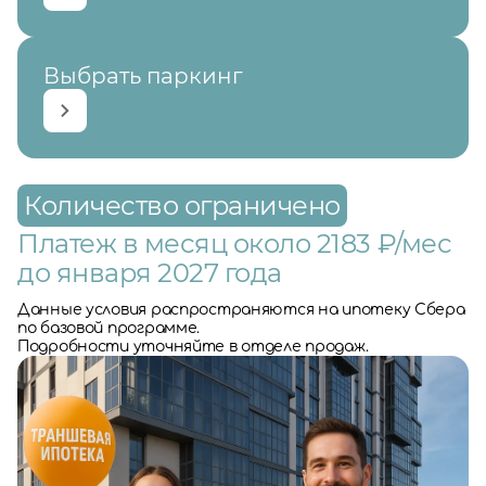
Выбрать паркинг
Количество ограничено
Платеж в месяц около 2183 ₽/мес
до января 2027 года
Данные условия распространяются на ипотеку Сбера
по базовой программе.
Подробности уточняйте в отделе продаж.