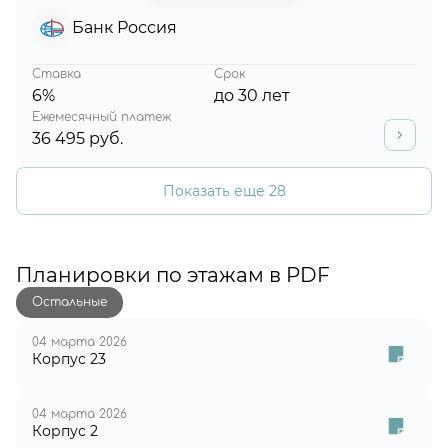
Банк Россия
Ставка
Срок
6%
до 30 лет
Ежемесячный платеж
36 495 руб.
Показать еще 28
Планировки по этажам в PDF
Остальные
04 марта 2026
Корпус 23
04 марта 2026
Корпус 2