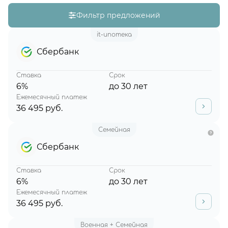
Фильтр предложений
it-ипотека
Сбербанк
Ставка
Срок
6%
до 30 лет
Ежемесячный платеж
36 495 руб.
Семейная
Сбербанк
Ставка
Срок
6%
до 30 лет
Ежемесячный платеж
36 495 руб.
Военная + Семейная