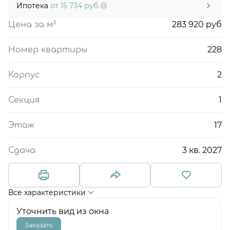
Ипотека
от 15 734 руб.
283 920 руб
Цена за м²
228
Номер квартиры
2
Корпус
1
Секция
17
Этаж
3 кв. 2027
Сдача
Все характеристики
Уточнить вид из окна
Заказать