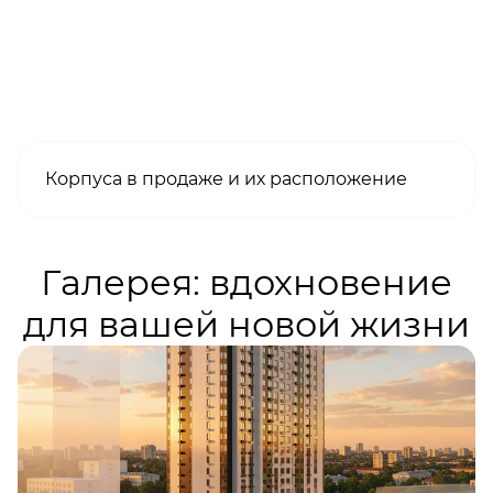
Корпуса в продаже и их расположение
Галерея: вдохновение
для вашей новой жизни