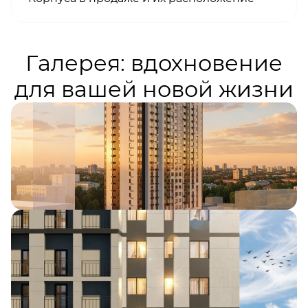
Галерея: вдохновение
для вашей новой жизни