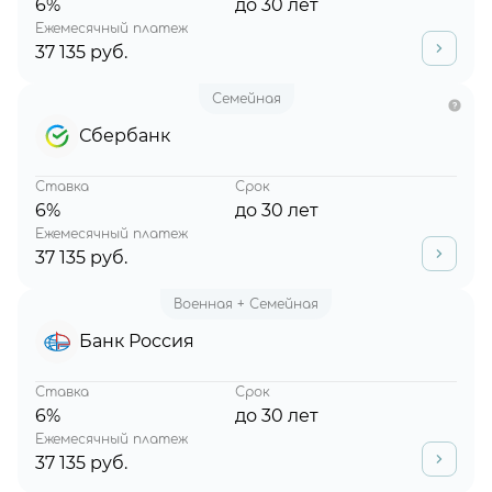
6%
до 30 лет
Ежемесячный платеж
37 135 руб.
Семейная
Сбербанк
Ставка
Срок
6%
до 30 лет
Ежемесячный платеж
37 135 руб.
Военная + Семейная
Банк Россия
Ставка
Срок
6%
до 30 лет
Ежемесячный платеж
37 135 руб.