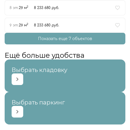
2
8 эт.
29 м
8 233 680 руб.
2
9 эт.
29 м
8 233 680 руб.
Показать еще 7 объектов
Ещё больше удобства
Выбрать кладовку
Выбрать паркинг