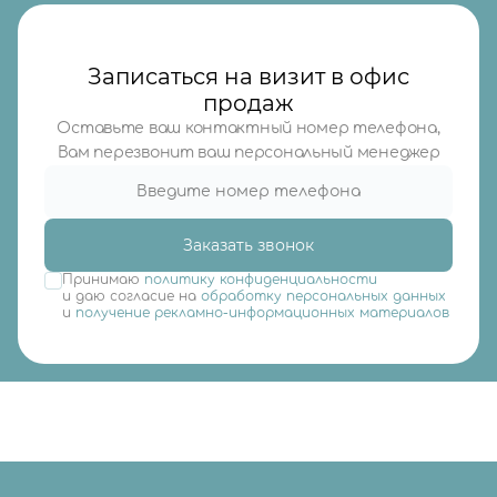
Записаться на визит в офис
продаж
Оставьте ваш контактный номер телефона,
Вам перезвонит ваш персональный менеджер
Заказать звонок
Принимаю
политику конфиденциальности
и даю согласие на
обработку персональных данных
и
получение рекламно-информационных материалов