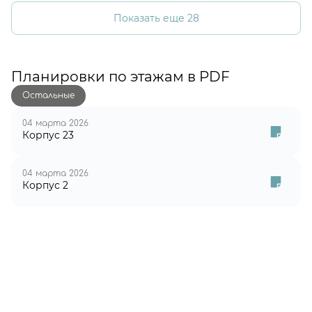
Показать еще 28
Планировки по этажам в PDF
Остальные
04 марта 2026
Корпус 23
04 марта 2026
Корпус 2