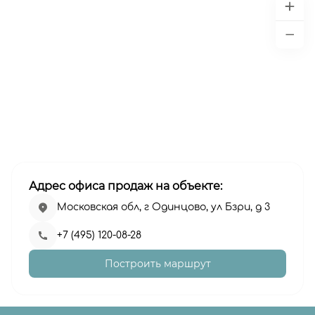
Адрес офиса продаж на объекте:
Московская обл, г Одинцово, ул Бзри, д 3
+7 (495) 120-08-28
Построить маршрут