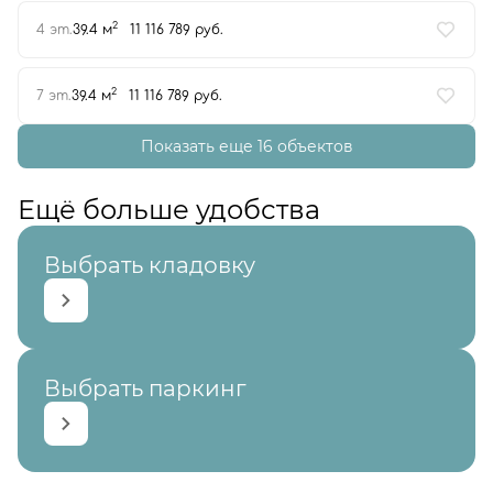
2
4 эт.
39.4 м
11 116 789 руб.
2
7 эт.
39.4 м
11 116 789 руб.
Показать еще 16 объектов
Ещё больше удобства
Выбрать кладовку
Выбрать паркинг