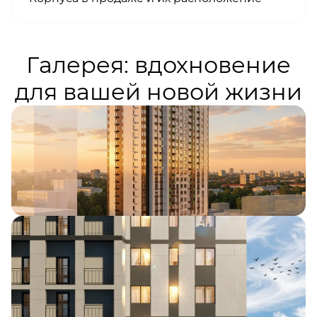
Галерея: вдохновение
для вашей новой жизни