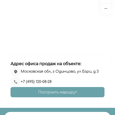
Адрес офиса продаж на объекте:
Московская обл, г Одинцово, ул Бзри, д 3
+7 (495) 120-08-28
Построить маршрут