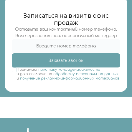
Записаться на визит в офис
продаж
Оставьте ваш контактный номер телефона,
Вам перезвонит ваш персональный менеджер
Заказать звонок
Принимаю
политику конфиденциальности
и даю согласие на
обработку персональных данных
и
получение рекламно-информационных материалов