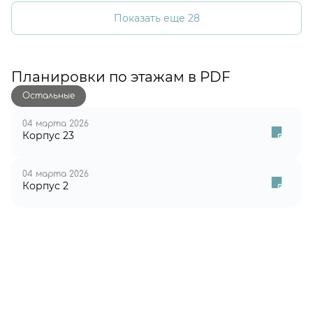
Показать еще 28
Планировки по этажам в PDF
Остальные
04 марта 2026
Корпус 23
04 марта 2026
Корпус 2