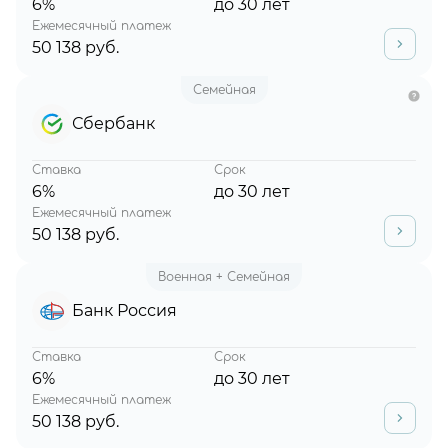
6%
до 30 лет
Ежемесячный платеж
50 138 руб.
Семейная
Сбербанк
Ставка
Срок
6%
до 30 лет
Ежемесячный платеж
50 138 руб.
Военная + Семейная
Банк Россия
Ставка
Срок
6%
до 30 лет
Ежемесячный платеж
50 138 руб.